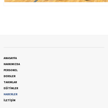
ANASAYFA
HAKKIMIZDA
PERSONEL
DERSLER
TAKIMLAR
EĞİTİMLER
HABERLER
İLETİŞİM