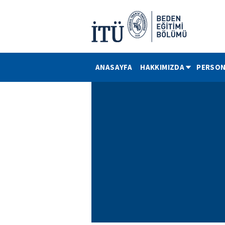
ANASAYFA
HAKKIMIZDA
PERSON