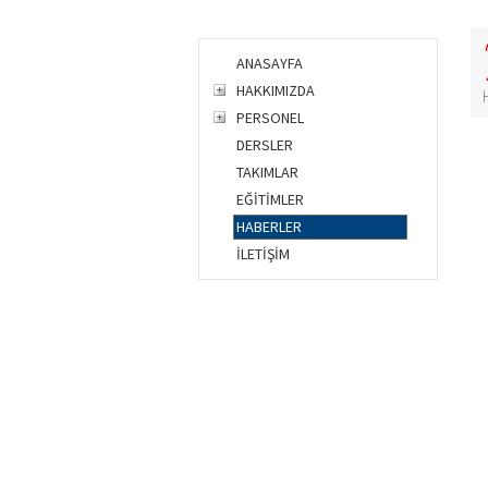
ANASAYFA
HAKKIMIZDA
PERSONEL
DERSLER
TAKIMLAR
EĞİTİMLER
HABERLER
İLETİŞİM