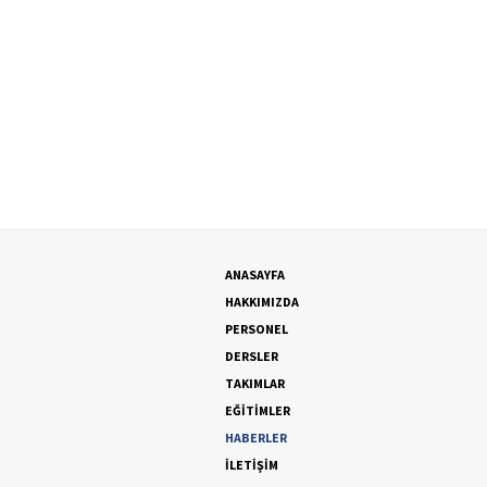
ANASAYFA
HAKKIMIZDA
PERSONEL
DERSLER
TAKIMLAR
EĞİTİMLER
HABERLER
İLETİŞİM