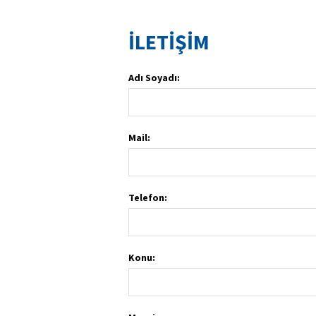
İLETİŞİM
Adı Soyadı:
Mail:
Telefon:
Konu: