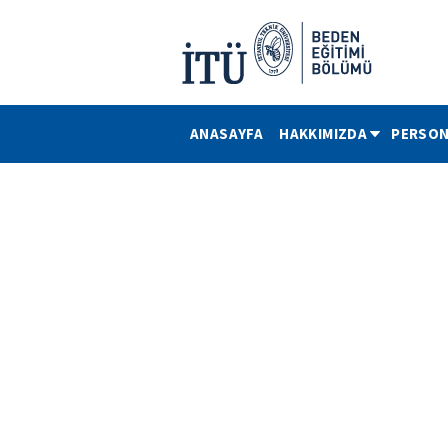
ANASAYFA
HAKKIMIZDA
PERSON