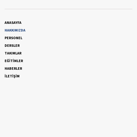
ANASAYFA
HAKKIMIZDA
PERSONEL
DERSLER
TAKIMLAR
EĞİTİMLER
HABERLER
İLETİŞİM