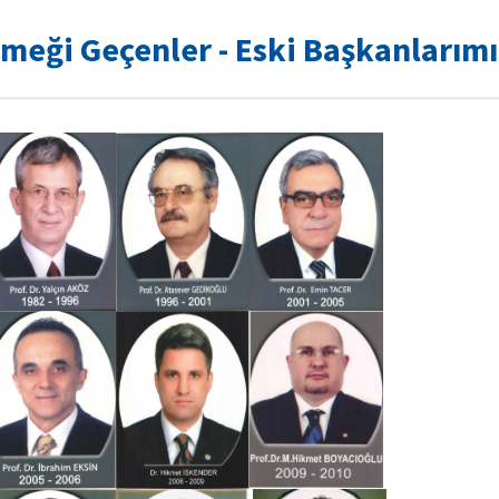
meği Geçenler - Eski Başkanlarımı