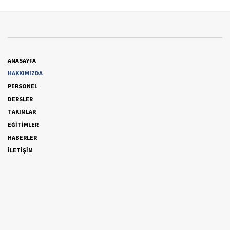
ANASAYFA
HAKKIMIZDA
PERSONEL
DERSLER
TAKIMLAR
EĞİTİMLER
HABERLER
İLETİŞİM