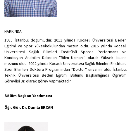
HAKKINDA
1985 İstanbul doğumludur. 2011 yılında Kocaeli Üniversitesi Beden
Eğitimi ve Spor Yüksekokulundan mezun oldu. 2015 yılında Kocaeli
Üniversitesi Sağlık Bilimleri Enstitüsü Sporda Performans ve
Kondisyon Anabilim Dalından ''Bilim Uzmanı'' olarak Yüksek Lisans
mezunu oldu. 2022 yılında Kocaeli Üniversitesi Sağlık Bilimleri Enstitüsü
Spor Bilimleri Doktora Programından ''Doktor'' unvanını aldı. İstanbul
Teknik Üniversitesi Beden Eğitimi Bölümü Başkanlığında Öğretim
Görevlisi Dr. olarak görev yapmaktadır.
Bölüm Başkan Yardımcısı
Öğr. Gör. Dr. Damla ERCAN