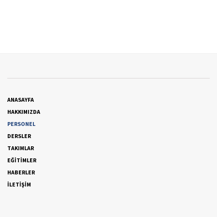
ANASAYFA
HAKKIMIZDA
PERSONEL
DERSLER
TAKIMLAR
EĞİTİMLER
HABERLER
İLETİŞİM